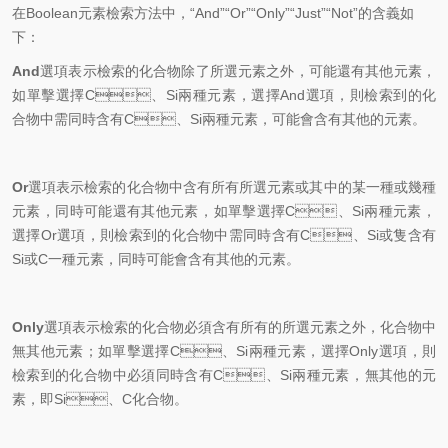
在Boolean元素檢索方法中，“And”“Or”“Only”“Just”“Not”的含義如
下：
And
選項表示檢索的化合物除了所選元素之外，可能還有其他元素，
如單擊選擇
C
、
Si
兩種元素，選擇
And
選項，則檢索到的化
合物中需同時含有
C
、
Si
兩種元素，可能會含有其他的元素。
Or
選項表示檢索的化合物中含有所有所選元素或其中的某一種或幾種
元素，同時可能還有其他元素，如單擊選擇
C
、
Si
兩種元素，
選擇
Or
選項，則檢索到的化合物中需同時含有
C
、
Si
或隻含有
Si
或
C
一種元素，同時可能會含有其他的元素。
Only
選項表示檢索的化合物必須含有所有的所選元素之外，化合物中
無其他元素；如單擊選擇
C
、
Si
兩種元素，選擇
Only
選項，則
檢索到的化合物中必須同時含有
C
、
Si
兩種元素，無其他的元
素，即
Si
、
C
化合物。