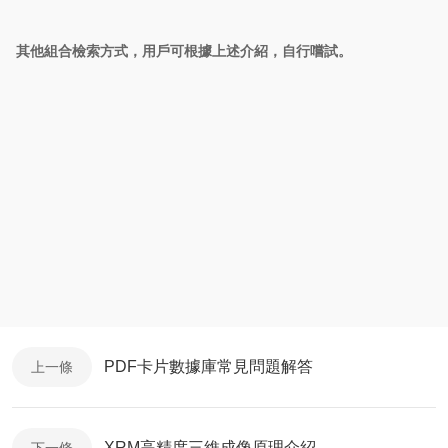
其他組合檢索方式，用戶可根據上述介紹，自行嚐試。
PDF卡片數據庫常見問題解答
上一條
XRM高精度三維成像原理介紹