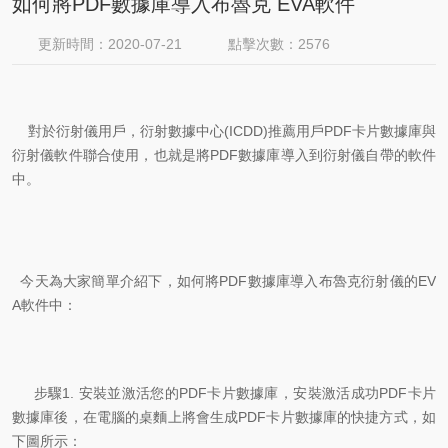
如何將PDF數據庫導入布魯克 EVA軟件
更新時間：2020-07-21
點擊次數：2576
對於衍射儀用戶，衍射數據中心
(ICDD)
推薦用戶
PDF
卡片數據庫與
衍射儀軟件聯合使用，也就是將
PDF
數據庫導入到衍射儀自帶的軟件
中。
今天為大家簡單介紹下，如何將
PDF
數據庫導入布魯克衍射儀的
EV
A
軟件中：
步驟
1.
安裝並激活您的
PDF
卡片數據庫，安裝激活成功
PDF
卡片
數據庫後，在電腦的桌麵上將會生成
PDF
卡片數據庫的快捷方式，如
下圖所示：