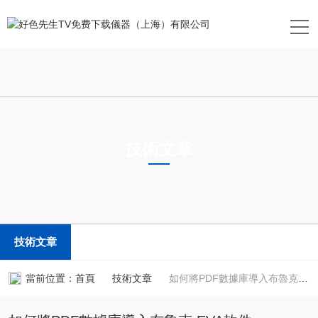
技術文章
TECHNICAL ARTICLES
技術文章
當前位置：
首頁
技術文章
如何將PDF數據庫導入布魯克 EVA軟件