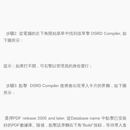
步驟
2.
從電腦的左下角開始菜單中找到並單擊
DSRD Compiler,
如
下圖所示：
提示：如果打不開，可右擊以管理員的身份運行；
步驟
3.
點擊
DSRD Compiler
後將會出現導入卡片的界麵，如下圖
所示：
選擇
PDF release 2005 and later,
從
Database name
中點擊已安裝
好的
PDF
數據庫。隨後，點擊該界麵右下角
“Build”
按鈕，等待導入進