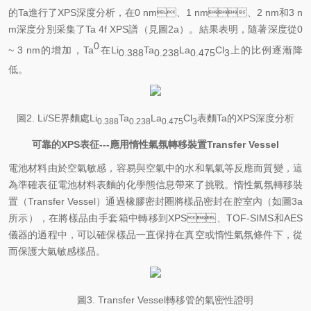
的
Ta
進行了
XPS
深度分析，在
0 nm
、
1 nm
、
2 nm
和
3 n
m
深度分別采集了
Ta 4f XPS
譜（見圖
2a
）。結果表明，隨著深度從
0
0
~ 3 nm
的增加，
Ta
在
Li
Ta
La
Cl
上的比例逐漸降
0.388
0.238
0.475
3
低。
圖2. Li/SE界麵處Li
Ta
La
Cl
表麵Ta的XPS深度分析
0.388
0.238
0.475
3
可靠的XPS表征---應用惰性氣氛轉移裝置Transfer Vessel
電池材料由於空氣敏感，容易與空氣中的水和氧氣等反應而質變，這
為準確表征電池材料表麵的化學態信息帶來了挑戰。惰性氣氛轉移裝
置（
Transfer Vessel
）通過橡膠密封圈將樣品密封在腔室內（如圖
3a
所示），在將樣品由手套箱中轉移到
XPS
、
TOF-SIMS
和
AES
儀器的過程中，可以確保樣品一直保持在真空或惰性氣氛條件下，從
而保護大氣敏感樣品。
圖3. Transfer Vessel轉移管的氣密性證明