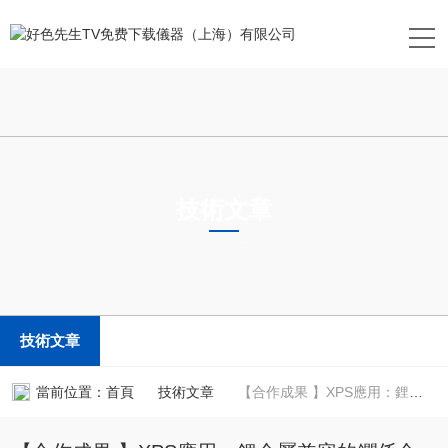
技術文章
TECHNICAL ARTICLES
技術文章
當前位置：
首頁
技術文章
【合作成果 】XPS應用：鋰金屬兼容的鑭係金屬鹵化物基（LaCl3）超離子導體