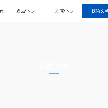
頁
產品中心
新聞中心
技術文
技術文章
TECHNICAL ARTICLES