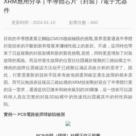
XRM應用分享 | 半導體芯片（封裝）/電子元器
件
更新時間：2024-01-10
點擊次數：660
目前的半導體產業正麵臨CMOS微縮極限的挑戰,業界需要通過半導體
封裝技術的不斷創新和發展來彌補性能上的差距。不過，這同時也帶
來了日益複雜的封裝架構和新的製造挑戰,當然，同時更是增加了封裝
故障的風險。而這些發生故障的位置往往隱藏於複雜的三維結構之中,
傳統的故障位置確認方法似乎已經難以滿足高效分析的需求了。因
此，行業需要新的技術手段來有效地篩選和確定產生故障的根本原
因。而可以無損表征樣品三維結構的XRM技術剛好迎合了半導體行業
的這一需求，通過提供亞微米和納米級別的3D圖像，這一技術可以讓
科研人員在完整的封裝3D結構中的快速找出隱藏其中的特性與缺
陷。
實例一 PCB電路板焊球缺陷檢測
PCB內部（焊球）結構正交三視圖