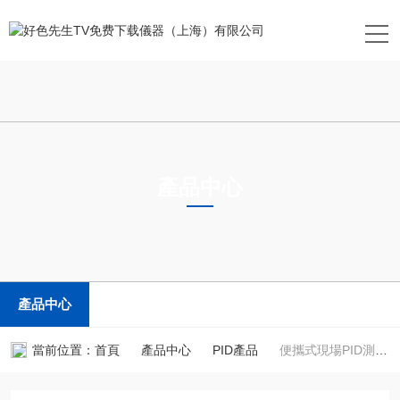
產品中心
PRODUCTS CENTER
產品中心
當前位置：
首頁
產品中心
PID產品
便攜式現場PID測試儀